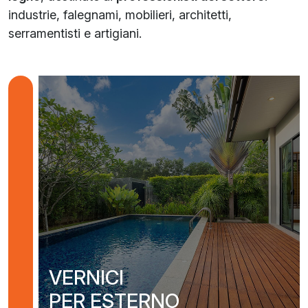
industrie, falegnami, mobilieri, architetti,
serramentisti e artigiani.
VERNICI
PER ESTERNO