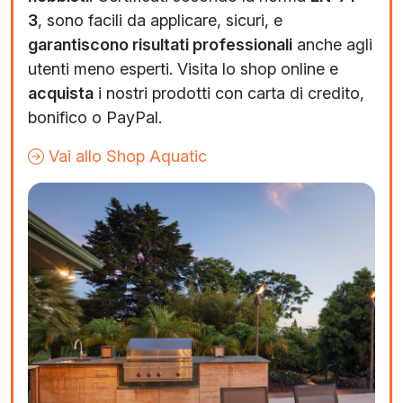
3
, sono facili da applicare, sicuri, e
garantiscono risultati professionali
anche agli
utenti meno esperti. Visita lo shop online e
acquista
i nostri prodotti con carta di credito,
bonifico o PayPal.
Vai allo Shop Aquatic