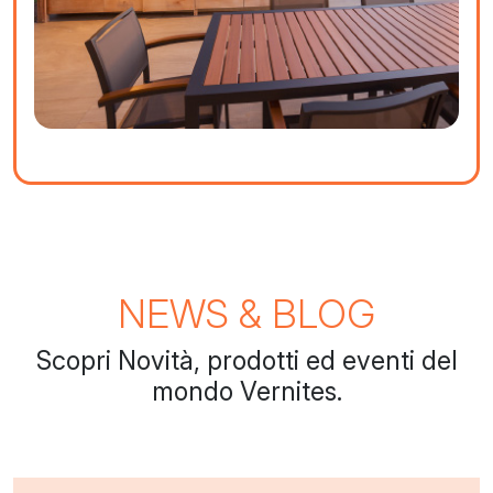
NEWS & BLOG
Scopri Novità, prodotti ed eventi del
mondo Vernites.