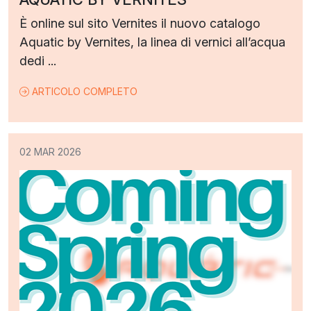
È online sul sito Vernites il nuovo catalogo
Aquatic by Vernites, la linea di vernici all’acqua
dedi ...
ARTICOLO COMPLETO
02 MAR 2026