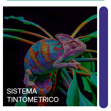
SISTEMA
TINTOMETRICO