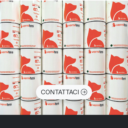
CONTATTACI