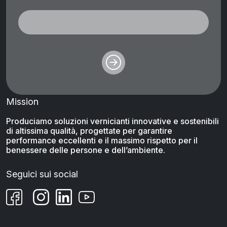
Mission
Produciamo soluzioni vernicianti innovative e sostenibili
di altissima qualità, progettate per garantire
performance eccellenti e il massimo rispetto per il
benessere delle persone e dell’ambiente.
Seguici sui social