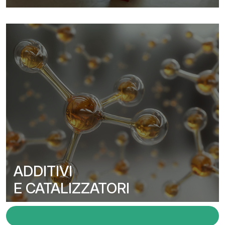
ADDITIVI
E CATALIZZATORI