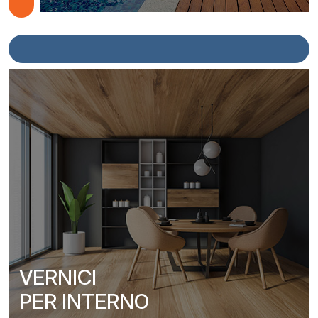
VERNICI
PER INTERNO