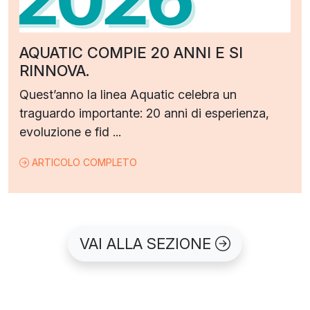
AQUATIC COMPIE 20 ANNI E SI
RINNOVA.
Quest’anno la linea Aquatic celebra un
traguardo importante: 20 anni di esperienza,
evoluzione e fid ...
ARTICOLO COMPLETO
VAI ALLA SEZIONE