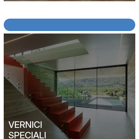
VERNICI
SPECIALI