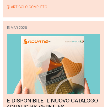
ARTICOLO COMPLETO
15 MAR 2026
È DISPONIBILE IL NUOVO CATALOGO
AQUATIC BY VERNITES