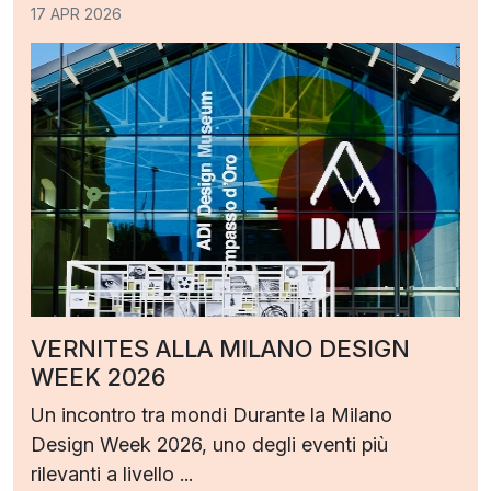
17 APR 2026
VERNITES ALLA MILANO DESIGN
WEEK 2026
Un incontro tra mondi Durante la Milano
Design Week 2026, uno degli eventi più
rilevanti a livello ...