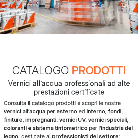
CATALOGO
PRODOTTI
Vernici all’acqua professionali ad alte
prestazioni certificate
Consulta il catalogo prodotti e scopri le nostre
vernici all’acqua
per
esterno
ed
interno, fondi,
finiture, impregnanti, vernici UV, vernici speciali,
coloranti e sistema tintometrico
per l’
industria del
legno
, destinate ai
professionisti del settore
: