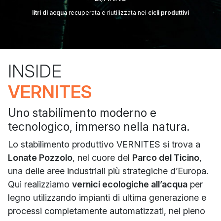
litri di acqua
recuperata e riutilizzata nei
cicli produttivi
INSIDE
VERNITES
Uno stabilimento moderno e
tecnologico, immerso nella natura.
Lo stabilimento produttivo VERNITES si trova a
Lonate Pozzolo
, nel cuore del
Parco del Ticino
,
una delle aree industriali più strategiche d’Europa.
Qui realizziamo
vernici ecologiche all’acqua
per
legno utilizzando impianti di ultima generazione e
processi completamente automatizzati, nel pieno