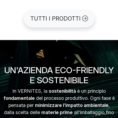
TUTTI I PRODOTTI
UN'AZIENDA ECO-FRIENDLY
E SOSTENIBILE
In VERNITES, la
sostenibilità
è un principio
fondamentale
del processo produttivo. Ogni fase è
pensata per
minimizzare l’impatto ambientale
,
dalla scelta delle
materie prime
all’imballaggio,fino