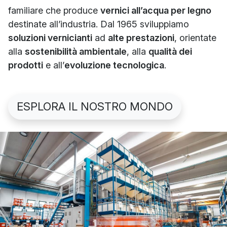
familiare che produce
vernici all’acqua per legno
destinate all’industria. Dal 1965 sviluppiamo
soluzioni vernicianti
ad
alte prestazioni
, orientate
alla
sostenibilità ambientale
, alla
qualità dei
prodotti
e all’
evoluzione tecnologica
.
ESPLORA IL NOSTRO MONDO