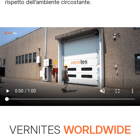
rispetto dell’ambiente circostante.
VERNITES
WORLDWIDE