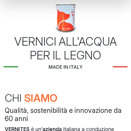
VERNICI ALL'ACQUA
PER IL LEGNO
MADE IN ITALY
CHI
SIAMO
Qualità, sostenibilità e innovazione da
60 anni
VERNITES
è un’
azienda
italiana a conduzione