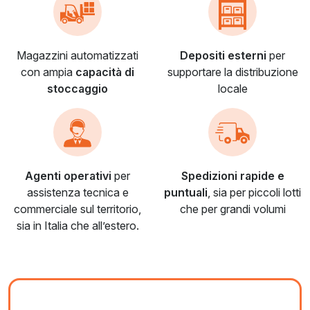
Magazzini automatizzati
Depositi esterni
per
con ampia
capacità di
supportare la distribuzione
stoccaggio
locale
Agenti operativi
per
Spedizioni rapide e
assistenza tecnica e
puntuali
, sia per piccoli lotti
commerciale sul territorio,
che per grandi volumi
sia in Italia che all’estero.